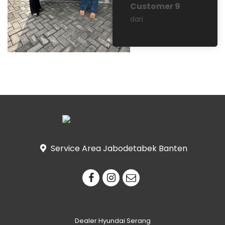
Customer 9
dari
Service Area Jabodetabek Banten
Dealer Hyundai Serang