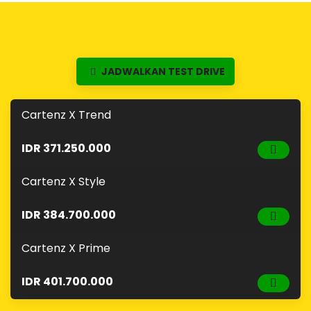
JADWALKAN TEST DRIVE
Cartenz X Trend
IDR 371.250.000
Cartenz X Style
IDR 384.700.000
Cartenz X Prime
IDR 401.700.000